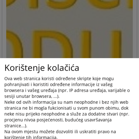
Korištenje kolačića
Ova web stranica koristi određene skripte koje mogu
pohranjivati i koristiti određene informacije iz vašeg
browsera i vašeg uređaja (npr. IP adresa uređaja, varijable o
sesiji unutar browsera, ...).
Neke od ovih informacija su nam neophodne i bez njih web
stranica ne bi mogla fukcionisati u svom punom obimu, dok
neke nisu prijeko neophodne a služe za dodatne stvari (npr.
procjenu nivoa posjećenosti, budućeg usavršavanja
stranice...).
Na ovom mjestu možete dozvoliti ili uskratiti pravo na
korištenje tih informacija.