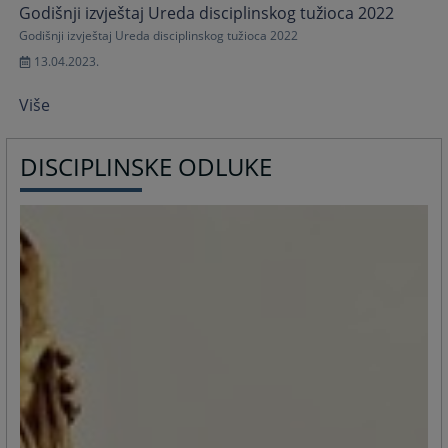
Godišnji izvještaj Ureda disciplinskog tužioca 2022
Godišnji izvještaj Ureda disciplinskog tužioca 2022
13.04.2023.
Više
DISCIPLINSKE ODLUKE