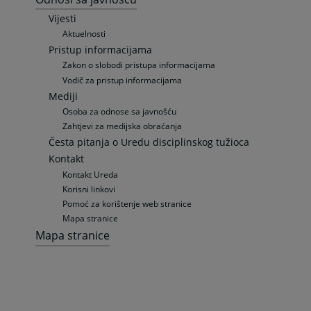
Vijesti
Aktuelnosti
Pristup informacijama
Zakon o slobodi pristupa informacijama
Vodič za pristup informacijama
Mediji
Osoba za odnose sa javnošću
Zahtjevi za medijska obraćanja
Česta pitanja o Uredu disciplinskog tužioca
Kontakt
Kontakt Ureda
Korisni linkovi
Pomoć za korištenje web stranice
Mapa stranice
Mapa stranice