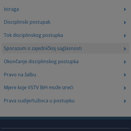
Istraga
Disciplinski postupak
Tok disciplinskog postupka
Sporazum o zajedničkoj saglasnosti
Okončanje disciplinskog postupka
Pravo na žalbu
Mjere koje VSTV BiH može izreći
Prava sudije/tužioca u postupku