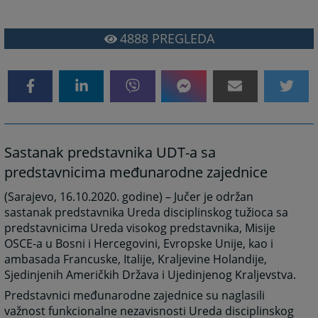
4888
PREGLEDA
Sastanak predstavnika UDT-a sa
predstavnicima međunarodne zajednice
(Sarajevo, 16.10.2020. godine) – Jučer je održan
sastanak predstavnika Ureda disciplinskog tužioca sa
predstavnicima Ureda visokog predstavnika, Misije
OSCE-a u Bosni i Hercegovini, Evropske Unije, kao i
ambasada Francuske, Italije, Kraljevine Holandije,
Sjedinjenih Američkih Država i Ujedinjenog Kraljevstva.
Predstavnici međunarodne zajednice su naglasili
važnost funkcionalne nezavisnosti Ureda disciplinskog