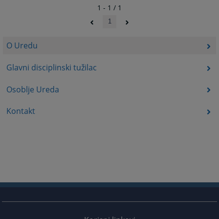
1 - 1 / 1
1
O Uredu
Glavni disciplinski tužilac
Osoblje Ureda
Kontakt