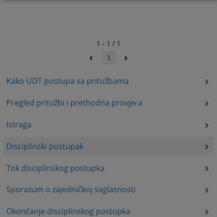
1 - 1 / 1
1
Kako UDT postupa sa pritužbama
Pregled pritužbi i prethodna provjera
Istraga
Disciplinski postupak
Tok disciplinskog postupka
Sporazum o zajedničkoj saglasnosti
Okončanje disciplinskog postupka