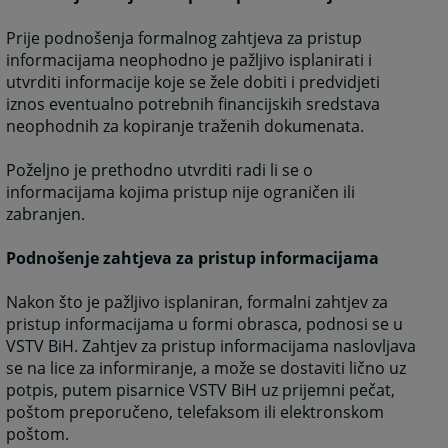
Prije podnošenja formalnog zahtjeva za pristup
informacijama neophodno je pažljivo isplanirati i
utvrditi informacije koje se žele dobiti i predvidjeti
iznos eventualno potrebnih financijskih sredstava
neophodnih za kopiranje traženih dokumenata.
Poželjno je prethodno utvrditi radi li se o
informacijama kojima pristup nije ograničen ili
zabranjen.
Podnošenje zahtjeva za pristup informacijama
Nakon što je pažljivo isplaniran, formalni zahtjev za
pristup informacijama u formi obrasca, podnosi se u
VSTV BiH. Zahtjev za pristup informacijama naslovljava
se na lice za informiranje, a može se dostaviti lično uz
potpis, putem pisarnice VSTV BiH uz prijemni pečat,
poštom preporučeno, telefaksom ili elektronskom
poštom.